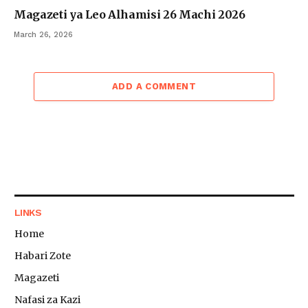
Magazeti ya Leo Alhamisi 26 Machi 2026
March 26, 2026
ADD A COMMENT
LINKS
Home
Habari Zote
Magazeti
Nafasi za Kazi