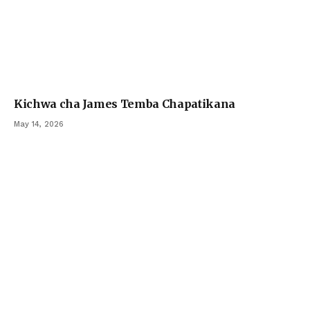
Kichwa cha James Temba Chapatikana
May 14, 2026