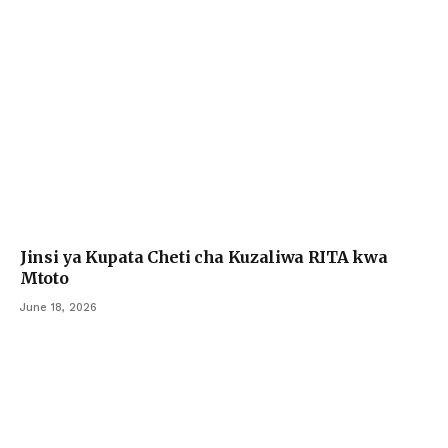
Jinsi ya Kupata Cheti cha Kuzaliwa RITA kwa
Mtoto
June 18, 2026