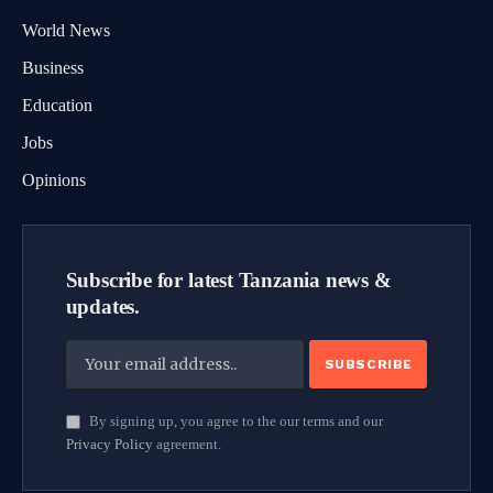
World News
Business
Education
Jobs
Opinions
Subscribe for latest Tanzania news &
updates.
By signing up, you agree to the our terms and our
Privacy Policy
agreement.