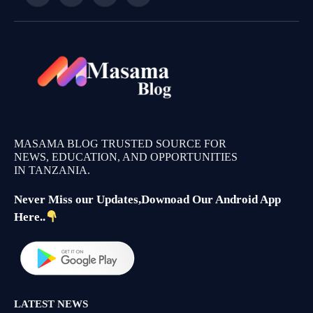
MASAMA BLOG TRUSTED SOURCE FOR
NEWS, EDUCATION, AND OPPORTUNITIES
IN TANZANIA.
Never Miss our Updates,Downoad Our Android App
Here..
LATEST NEWS