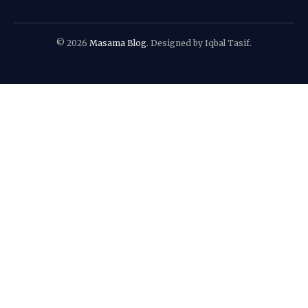
© 2026
Masama Blog
. Designed by Iqbal Tasif.