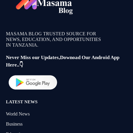
MASAMA BLOG TRUSTED SOURCE FOR
NEWS, EDUCATION, AND OPPORTUNITIES
IN TANZANIA.
Never Miss our Updates,Downoad Our Android App
Here..👇
LATEST NEWS
World News
Business