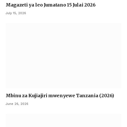
Magazeti ya leo Jumatano 15 Julai 2026
July 15, 2026
Mbinu za Kujiajiri mwenyewe Tanzania (2026)
June 26, 2026