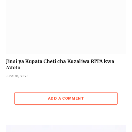
Jinsi ya Kupata Cheti cha Kuzaliwa RITA kwa
Mtoto
June 18, 2026
ADD A COMMENT