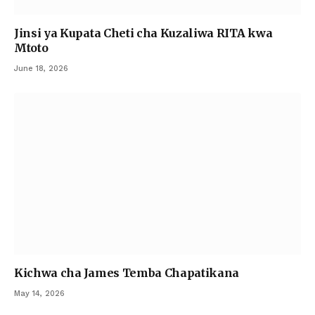
Jinsi ya Kupata Cheti cha Kuzaliwa RITA kwa
Mtoto
June 18, 2026
Kichwa cha James Temba Chapatikana
May 14, 2026