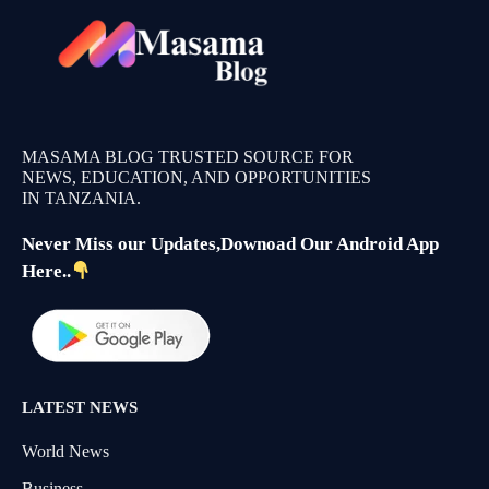
MASAMA BLOG TRUSTED SOURCE FOR
NEWS, EDUCATION, AND OPPORTUNITIES
IN TANZANIA.
Never Miss our Updates,Downoad Our Android App
Here..
LATEST NEWS
World News
Business