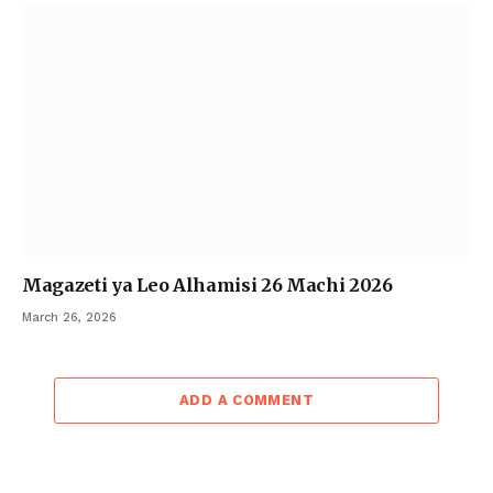
Magazeti ya Leo Alhamisi 26 Machi 2026
March 26, 2026
ADD A COMMENT