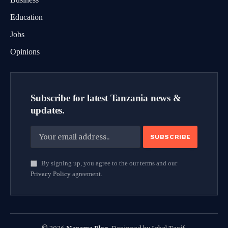
Education
Jobs
Opinions
Subscribe for latest Tanzania news &
updates.
By signing up, you agree to the our terms and our
Privacy Policy
agreement.