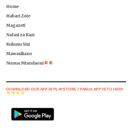
Home
Habari Zote
Magazeti
Nafasi za Kazi
Kuhusu Sisi
Mawasiliano
Nunua Mtandaoni
DOWNLOAD OUR APP IN PLAYSTORE / PAKUA APP YETU HAPA