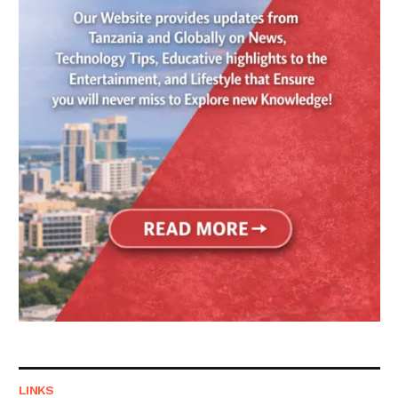
LINKS