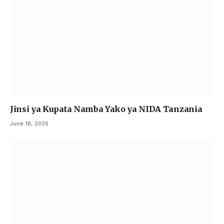
Jinsi ya Kupata Namba Yako ya NIDA Tanzania
June 18, 2026