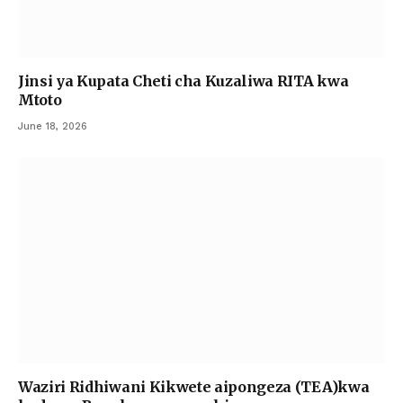
Jinsi ya Kupata Cheti cha Kuzaliwa RITA kwa
Mtoto
June 18, 2026
Waziri Ridhiwani Kikwete aipongeza (TEA)kwa