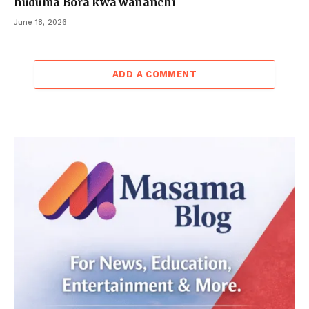
huduma Bora kwa wananchi
June 18, 2026
ADD A COMMENT