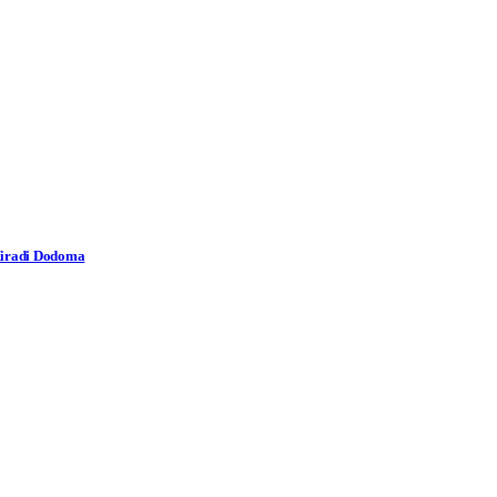
 Miradi Dodoma