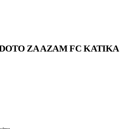
DOTO ZA AZAM FC KATIKA