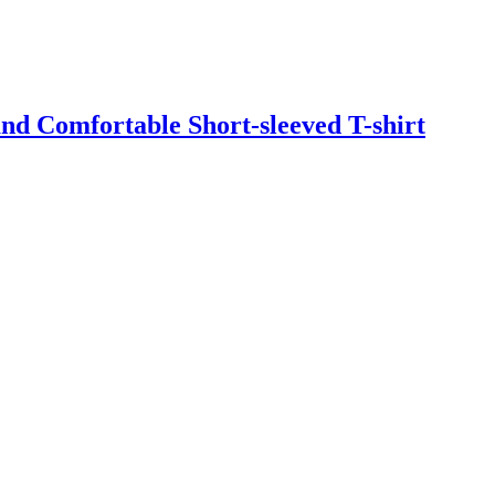
d Comfortable Short-sleeved T-shirt