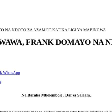
O NA NDOTO ZA AZAM FC KATIKA LIGI YA MABINGWA
WAWA, FRANK DOMAYO NA N
nk
WhatsApp
k
Na Baraka Mbolembole , Dar es Salaam,