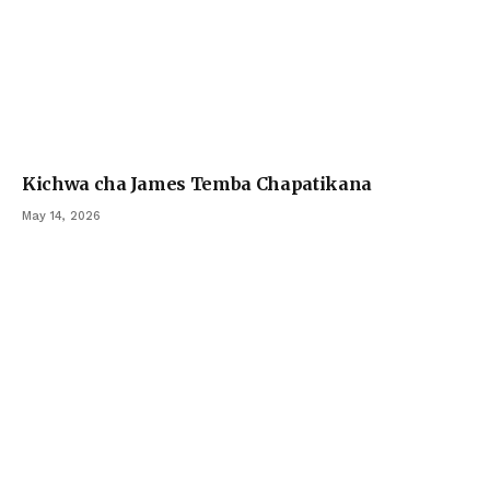
Kichwa cha James Temba Chapatikana
May 14, 2026