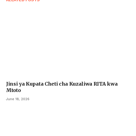
Jinsi ya Kupata Cheti cha Kuzaliwa RITA kwa
Mtoto
June 18, 2026