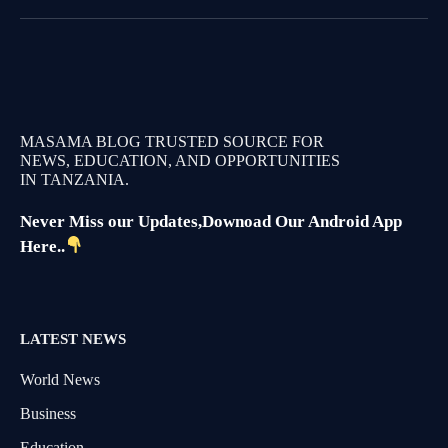
MASAMA BLOG TRUSTED SOURCE FOR
NEWS, EDUCATION, AND OPPORTUNITIES
IN TANZANIA.
Never Miss our Updates,Downoad Our Android App
Here..
LATEST NEWS
World News
Business
Education