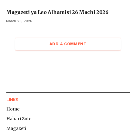
Magazeti ya Leo Alhamisi 26 Machi 2026
March 26, 2026
ADD A COMMENT
LINKS
Home
Habari Zote
Magazeti