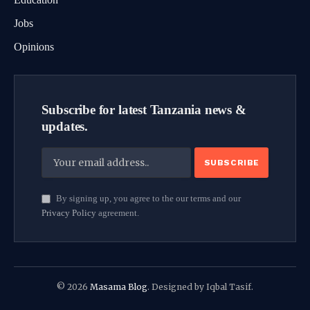
Jobs
Opinions
Subscribe for latest Tanzania news &
updates.
By signing up, you agree to the our terms and our
Privacy Policy
agreement.
© 2026
Masama Blog
. Designed by Iqbal Tasif.