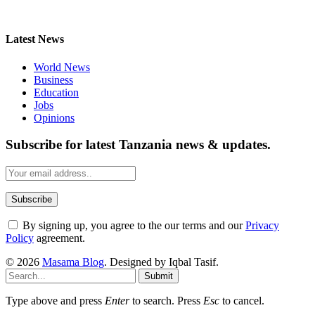
Latest News
World News
Business
Education
Jobs
Opinions
Subscribe for latest Tanzania news & updates.
By signing up, you agree to the our terms and our
Privacy
Policy
agreement.
© 2026
Masama Blog
. Designed by Iqbal Tasif.
Submit
Type above and press
Enter
to search. Press
Esc
to cancel.