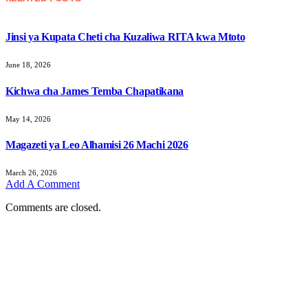
Jinsi ya Kupata Cheti cha Kuzaliwa RITA kwa Mtoto
June 18, 2026
Kichwa cha James Temba Chapatikana
May 14, 2026
Magazeti ya Leo Alhamisi 26 Machi 2026
March 26, 2026
Add A Comment
Comments are closed.