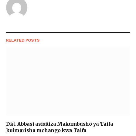
RELATED
POSTS
Dkt. Abbasi asisitiza Makumbusho ya Taifa
kuimarisha mchango kwa Taifa