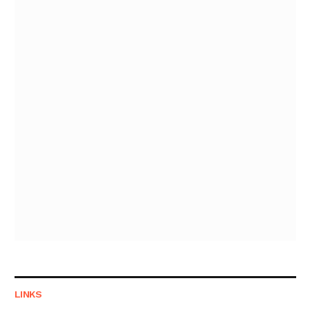
LINKS