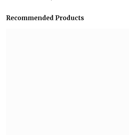
Recommended Products