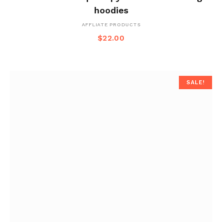
hoodies
AFFLIATE PRODUCTS
$
22.00
SALE!