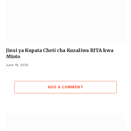
Jinsi ya Kupata Cheti cha Kuzaliwa RITA kwa
Mtoto
June 18, 2026
ADD A COMMENT