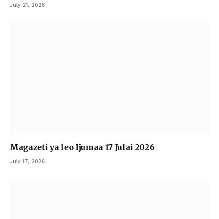
July 21, 2026
Magazeti ya leo Ijumaa 17 Julai 2026
July 17, 2026