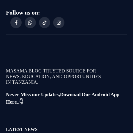
Follow us on:
Facebook
WhatsApp
TikTok
Instagram
MASAMA BLOG TRUSTED SOURCE FOR
NEWS, EDUCATION, AND OPPORTUNITIES
IN TANZANIA.
Never Miss our Updates,Downoad Our Android App
Here..👇
LATEST NEWS