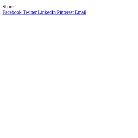
Share
Facebook
Twitter
LinkedIn
Pinterest
Email