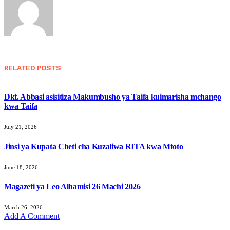
RELATED
POSTS
Dkt. Abbasi asisitiza Makumbusho ya Taifa kuimarisha mchango
kwa Taifa
July 21, 2026
Jinsi ya Kupata Cheti cha Kuzaliwa RITA kwa Mtoto
June 18, 2026
Magazeti ya Leo Alhamisi 26 Machi 2026
March 26, 2026
Add A Comment