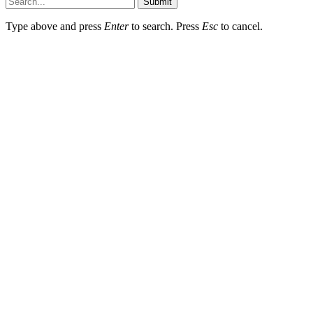
Submit
Type above and press
Enter
to search. Press
Esc
to cancel.