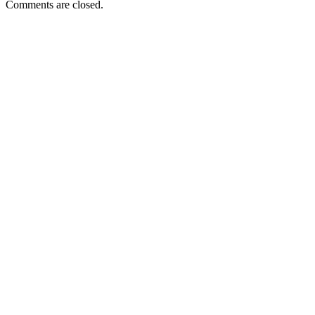
Comments are closed.