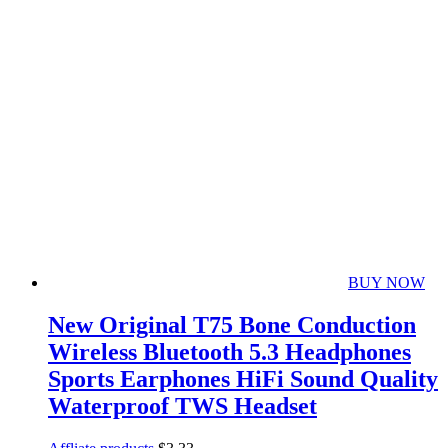
BUY NOW
New Original T75 Bone Conduction
Wireless Bluetooth 5.3 Headphones
Sports Earphones HiFi Sound Quality
Waterproof TWS Headset