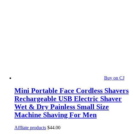
Buy on CJ
Mini Portable Face Cordless Shavers
Rechargeable USB Electric Shaver
Wet & Dry Painless Small Size
Machine Shaving For Men
Affliate products
$
44.00