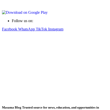
Follow us on:
Facebook
WhatsApp
TikTok
Instagram
Masama Blog Trusted source for news, education, and opportunities in