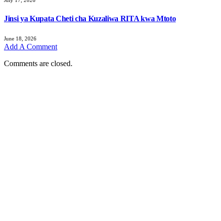
Jinsi ya Kupata Cheti cha Kuzaliwa RITA kwa Mtoto
June 18, 2026
Add A Comment
Comments are closed.