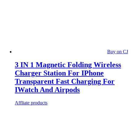
Buy on CJ
3 IN 1 Magnetic Folding Wireless
Charger Station For IPhone
Transparent Fast Charging For
IWatch And Airpods
Affliate products