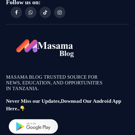
Follow us on:
Facebook
WhatsApp
TikTok
Instagram
MASAMA BLOG TRUSTED SOURCE FOR
NEWS, EDUCATION, AND OPPORTUNITIES
IN TANZANIA.
Never Miss our Updates,Downoad Our Android App
Here..