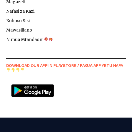
Magazeti
Nafasi za Kazi
Kuhusu Sisi
Mawasiliano
Nunua Mtandaoni
DOWNLOAD OUR APP IN PLAYSTORE / PAKUA APP YETU HAPA