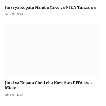
Jinsi ya Kupata Namba Yako ya NIDA Tanzania
June 18, 2026
Jinsi ya Kupata Cheti cha Kuzaliwa RITA kwa
Mtoto
June 18, 2026