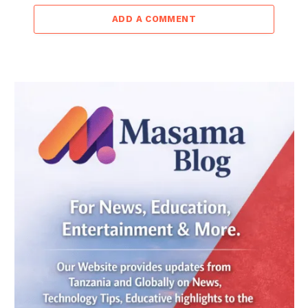
ADD A COMMENT