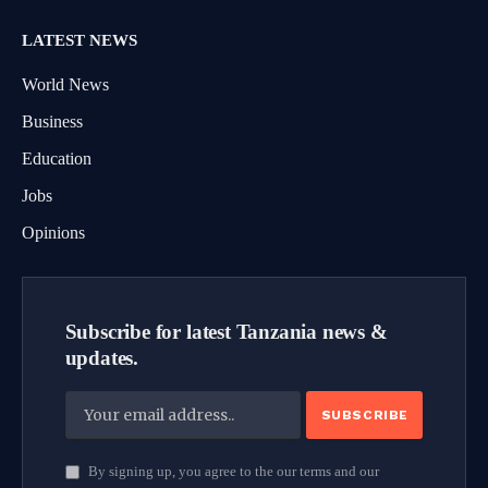
LATEST NEWS
World News
Business
Education
Jobs
Opinions
Subscribe for latest Tanzania news &
updates.
By signing up, you agree to the our terms and our