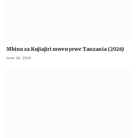
Mbinu za Kujiajiri mwenyewe Tanzania (2026)
June 26, 2026